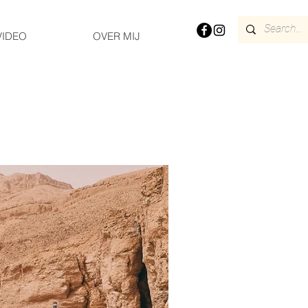
VIDEO
OVER MIJ