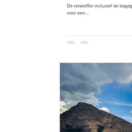
De reiskoffer inclusief de ba
voor een...