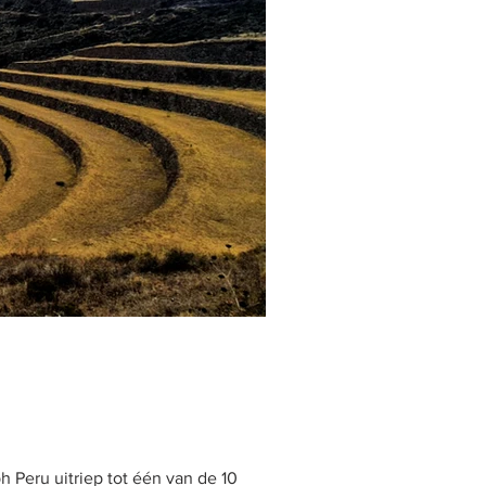
h Peru uitriep tot één van de 10