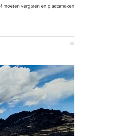
tof moeten vergaren en plaatsmaken