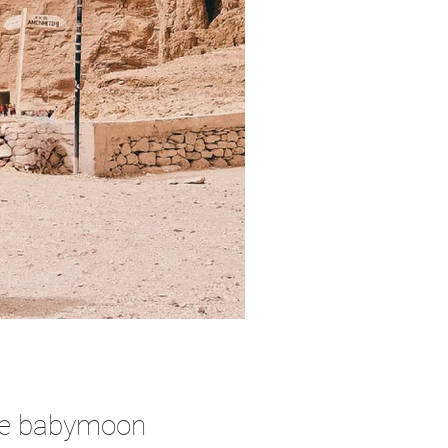
gde babymoon