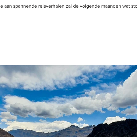
gage aan spannende reisverhalen zal de volgende maanden wat s