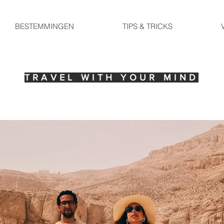
BESTEMMINGEN
TIPS & TRICKS
TRAVEL WITH YOUR MIND