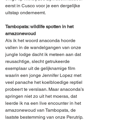
eerst in Cusco voor je een dergelijke 
uitstap onderneemt.
Tambopata: wildlife spotten in het 
amazonewoud
Als ik het woord anaconda hoorde 
vallen in de wandelgangen van onze 
jungle lodge dacht ik meteen aan dat 
reusachtige, slecht getrukeerde 
exemplaar uit de gelijknamige film 
waarin een jonge Jennifer Lopez met 
veel panache het koelbloedige reptiel 
probeert te verslaan. Maar anaconda’s 
springen niet zo uit het moeras, dat 
leerde ik na een live encounter in het 
amazonewoud van Tambopata, de 
laatste bestemming van onze Perutrip.