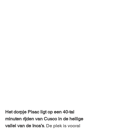
Het dorpje Pisac ligt op een 40-tal 
minuten rijden van Cusco in de heilige 
vallei van de Inca’s
. De plek is vooral 