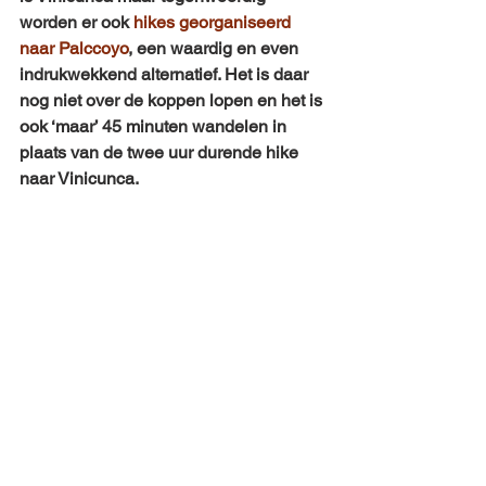
worden er ook 
hikes georganiseerd 
naar Palccoyo
, een waardig en even 
indrukwekkend alternatief. Het is daar 
nog niet over de koppen lopen en het is 
ook ‘maar’ 45 minuten wandelen in 
plaats van de twee uur durende hike 
naar Vinicunca.