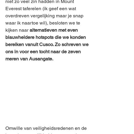
niet zo veel zin hadden in Mount 
Everest taferelen (ik geef een wat 
overdreven vergelijking maar je snap 
waar ik naartoe wil), besloten we te 
kijken naar 
alternatieven met even 
blauwheldere hotspots die we konden 
bereiken vanuit Cusco. Zo schreven we 
ons in voor een tocht naar de zeven 
meren van Ausangate.
Omwille van veiligheidsredenen en de 