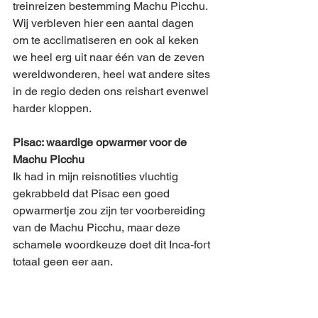
treinreizen bestemming Machu Picchu. 
Wij verbleven hier een aantal dagen 
om te acclimatiseren en ook al keken 
we heel erg uit naar één van de zeven 
wereldwonderen, heel wat andere sites 
in de regio deden ons reishart evenwel 
harder kloppen.
Pisac: waardige opwarmer voor de 
Machu Picchu
Ik had in mijn reisnotities vluchtig 
gekrabbeld dat Pisac een goed 
opwarmertje zou zijn ter voorbereiding 
van de Machu Picchu, maar deze 
schamele woordkeuze doet dit Inca-fort 
totaal geen eer aan.