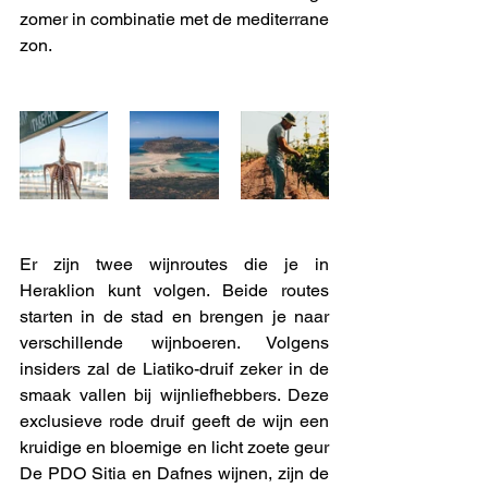
zomer in combinatie met de mediterrane 
zon. 
Er zijn twee wijnroutes die je in 
Heraklion kunt volgen. Beide routes 
starten in de stad en brengen je naar 
verschillende wijnboeren. Volgens 
insiders zal de Liatiko-druif zeker in de 
smaak vallen bij wijnliefhebbers. Deze 
exclusieve rode druif geeft de wijn een 
kruidige en bloemige en licht zoete geur 
De PDO Sitia en Dafnes wijnen, zijn de 