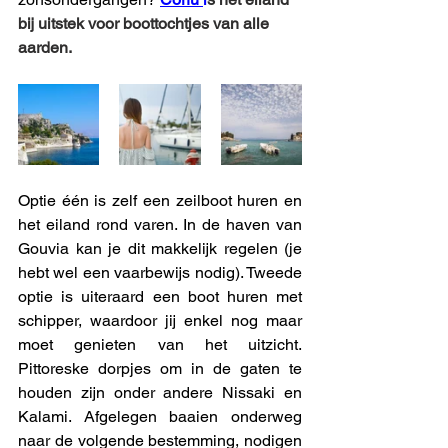
bij uitstek voor boottochtjes van alle 
aarden.
Optie één is zelf een zeilboot huren en 
het eiland rond varen. In de haven van 
Gouvia kan je dit makkelijk regelen (je 
hebt wel een vaarbewijs nodig). Tweede 
optie is uiteraard een boot huren met 
schipper, waardoor jij enkel nog maar 
moet genieten van het uitzicht. 
Pittoreske dorpjes om in de gaten te 
houden zijn onder andere Nissaki en 
Kalami. Afgelegen baaien onderweg 
naar de volgende bestemming, nodigen 