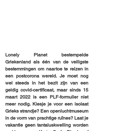
Lonely Planet bestempelde 
Griekenland als één van de veiligste 
bestemmingen om naartoe te reizen in 
een postcorona wereld. Je moet nog 
wel steeds in het bezit zijn van een 
geldig covid-certificaat, maar sinds 15 
maart 2022 is een PLF-formulier niet 
meer nodig. Kiesje je voor een isolaat 
Grieks strandje? Een openluchtmuseum 
in de vorm van prachtige ruïnes? Laat je 
vakantie geen tantaluskwelling worden 