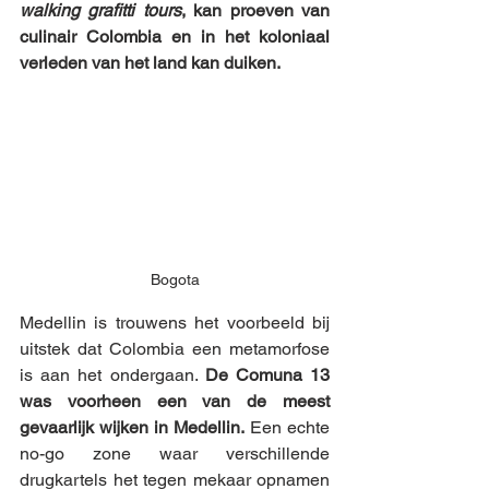
walking grafitti tours
, kan proeven van 
culinair Colombia en in het koloniaal 
verleden van het land kan duiken.
Bogota
Medellin is trouwens het voorbeeld bij 
uitstek dat Colombia een metamorfose 
is aan het ondergaan. 
De Comuna 13 
was voorheen een van de meest 
gevaarlijk wijken in Medellin.
 Een echte 
no-go zone waar verschillende 
drugkartels het tegen mekaar opnamen 