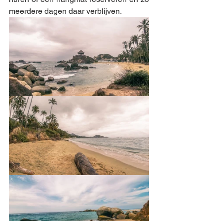
meerdere dagen daar verblijven. 