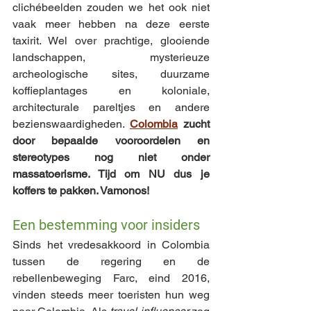
clichébeelden zouden we het ook niet 
vaak meer hebben na deze eerste 
taxirit. Wel over prachtige, glooiende 
landschappen, mysterieuze 
archeologische sites, duurzame 
koffieplantages en koloniale, 
architecturale pareltjes en andere 
bezienswaardigheden. 
Colombia
 zucht 
door bepaalde vooroordelen en 
stereotypes nog niet onder 
massatoerisme. Tijd om NU dus je 
koffers te pakken. Vamonos!
Een bestemming voor insiders
Sinds het vredesakkoord in Colombia 
tussen de regering en de 
rebellenbeweging Farc, eind 2016, 
vinden steeds meer toeristen hun weg 