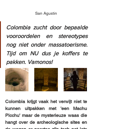
San Agustin
Colombia zucht door bepaalde 
vooroordelen en stereotypes 
nog niet onder massatoerisme. 
Tijd om NU dus je koffers te 
pakken. Vamonos!
Colombia krijgt vaak het verwijt niet te 
kunnen uitpakken met 'een Machu 
Picchu' maar de mysterieuze waas die 
hangt over de archeologische sites en 