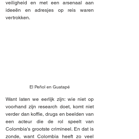
veiligheid en met een arsenaal aan 
ideeën en adresjes op reis waren 
vertrokken.
El Peñol en Guatapé
Want laten we eerlijk zijn: wie niet op 
voorhand zijn research doet, komt niet 
verder dan koffie, drugs en beelden van 
een acteur die de rol speelt van 
Colombia's grootste crimineel. En dat is 
zonde, want Colombia heeft zo veel 