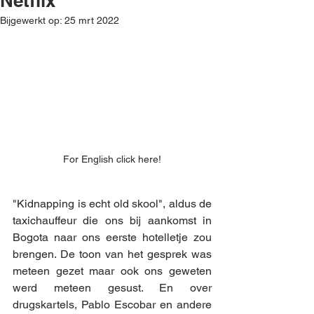
Netflix
Bijgewerkt op:
25 mrt 2022
For English click here!
"Kidnapping is echt old skool", aldus de 
taxichauffeur die ons bij aankomst in 
Bogota naar ons eerste hotelletje zou 
brengen. De toon van het gesprek was 
meteen gezet maar ook ons geweten 
werd meteen gesust. En over 
drugskartels, Pablo Escobar en andere 