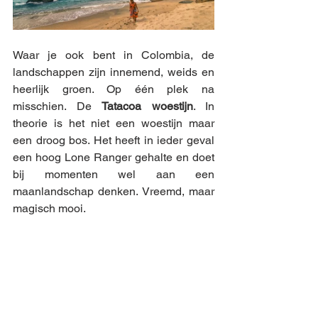
Waar je ook bent in Colombia, de 
landschappen zijn innemend, weids en 
heerlijk groen. Op één plek na 
misschien. De 
Tatacoa woestijn
. In 
theorie is het niet een woestijn maar 
een droog bos. Het heeft in ieder geval 
een hoog Lone Ranger gehalte en doet 
bij momenten wel aan een 
maanlandschap denken. Vreemd, maar 
magisch mooi.