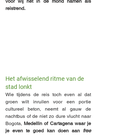
voor wij het in de mond namen als 
reistrend. 
Het afwisselend ritme van de 
stad lonkt
Wie tijdens de reis toch even al dat 
groen wilt inruilen voor een portie 
cultureel beton, neemt al gauw de 
nachtbus of de niet zo dure vlucht naar 
Bogota, 
Medellin of Cartagena waar je 
je even te goed kan doen aan 
free 