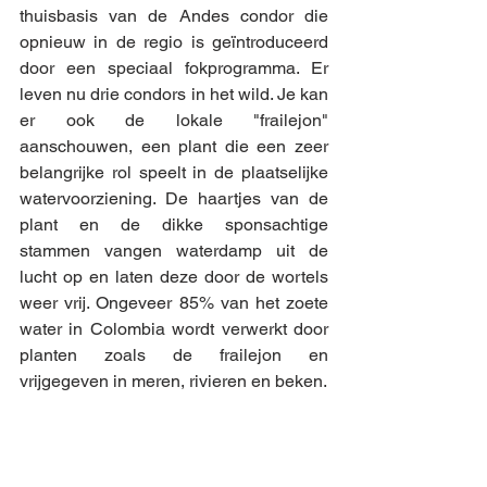
thuisbasis van de Andes condor die 
opnieuw in de regio is geïntroduceerd 
door een speciaal fokprogramma. Er 
leven nu drie condors in het wild. Je kan 
er ook de lokale "frailejon" 
aanschouwen, een plant die een zeer 
belangrijke rol speelt in de plaatselijke 
watervoorziening. De haartjes van de 
plant en de dikke sponsachtige 
stammen vangen waterdamp uit de 
lucht op en laten deze door de wortels 
weer vrij. Ongeveer 85% van het zoete 
water in Colombia wordt verwerkt door 
planten zoals de frailejon en 
vrijgegeven in meren, rivieren en beken. 